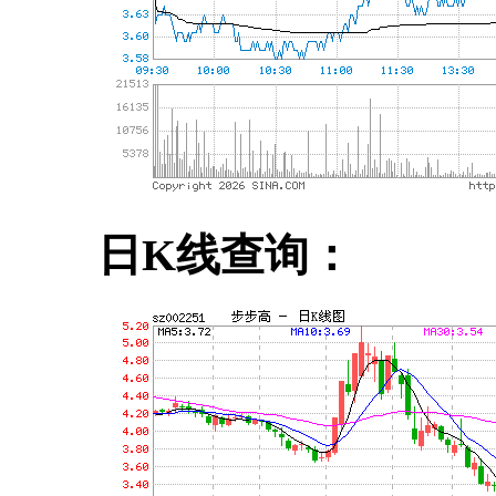
日K线查询：