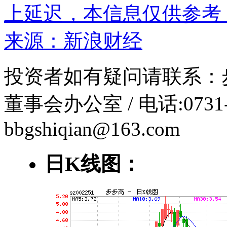
上延迟，本信息仅供参考
来源：
新浪财经
投资者如有疑问请联系：
董事会办公室 / 电话:0731-5
bbgshiqian@163.com
日K线图：