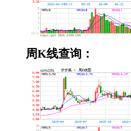
周K线查询：