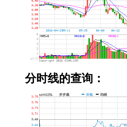
分时线的查询：