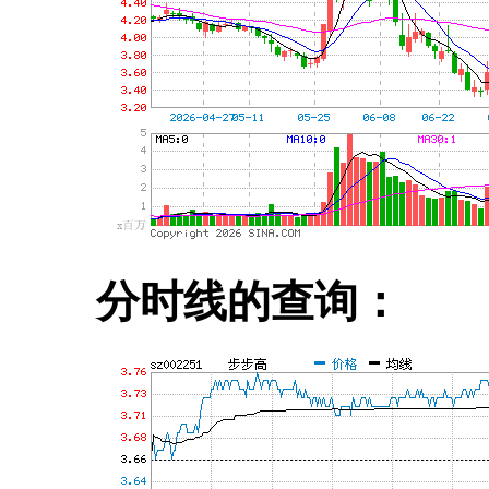
分时线的查询：