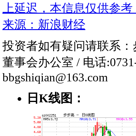
上延迟，本信息仅供参考
来源：
新浪财经
投资者如有疑问请联系：
董事会办公室 / 电话:0731-5
bbgshiqian@163.com
日K线图：