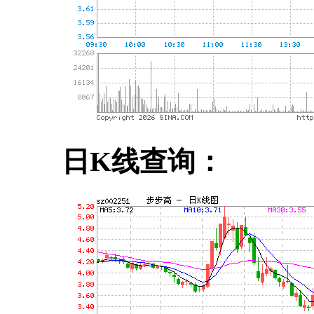
日K线查询：