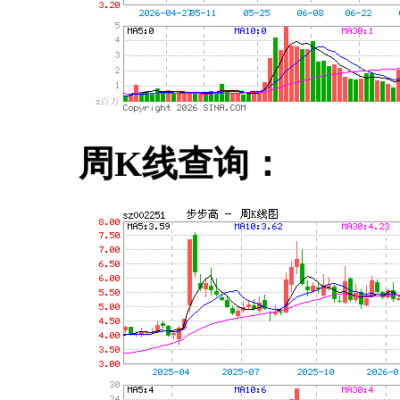
周K线查询：