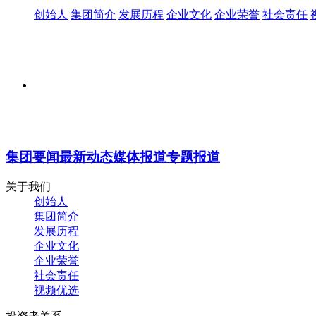
创始人
集团简介
发展历程
企业文化
企业荣誉
社会责任
集团要闻
最新动态
媒体报道
专题报道
关于我们
创始人
集团简介
发展历程
企业文化
企业荣誉
社会责任
视频优选