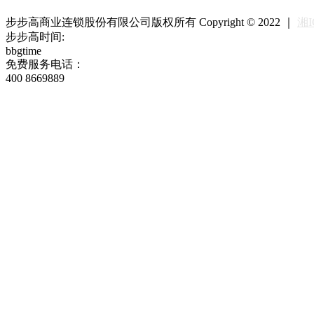
步步高商业连锁股份有限公司版权所有 Copyright © 2022 ｜
湘I
步步高时间:
bbgtime
免费服务电话：
400 8669889