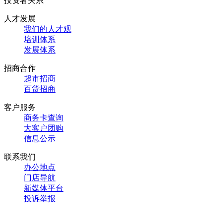
投资者关系
人才发展
我们的人才观
培训体系
发展体系
招商合作
超市招商
百货招商
客户服务
商务卡查询
大客户团购
信息公示
联系我们
办公地点
门店导航
新媒体平台
投诉举报