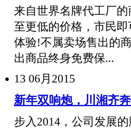
来自世界名牌代工厂的商
至更低的价格，市民即
体验!不属卖场售出的
出商品终身免费保...
13
06月2015
新年双响炮，川湘齐奔
步入2014，公司发展