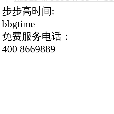
步步高时间:
bbgtime
免费服务电话：
400 8669889