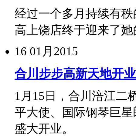
经过一个多月持续有秩的
高上饶店终于迎来了她
16
01月2015
合川步步高新天地开业
1月15日，合川涪江
平大使、国际钢琴巨星
盛大开业。