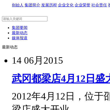
创始人
集团简介
发展历程
企业文化
企业荣誉
社会责任
集团要闻
最新动态
媒体报道
最新动态
14
06月2015
武冈都梁店4月12日盛
2012年4月12日，
梁店盛大开业