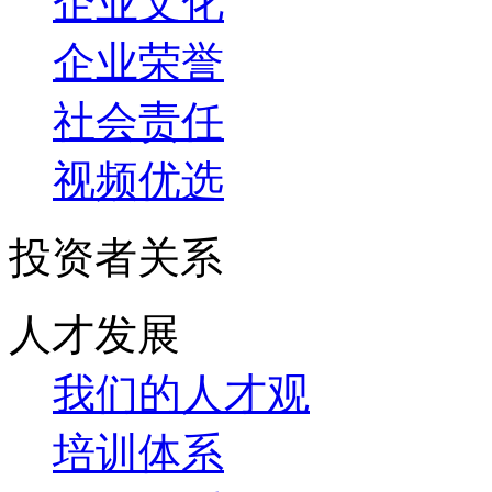
企业文化
企业荣誉
社会责任
视频优选
投资者关系
人才发展
我们的人才观
培训体系