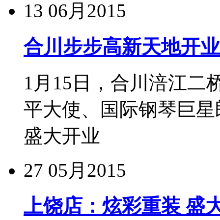
13
06月2015
合川步步高新天地开业
1月15日，合川涪江
平大使、国际钢琴巨星
盛大开业
27
05月2015
上饶店：炫彩重装 盛