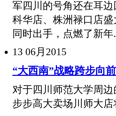
军四川的号角还在耳边回
科华店、株洲禄口店盛
同时出手，点燃了新年..
13
06月2015
“大西南”战略跨步向
对于四川师范大学周边
步步高大卖场川师大店