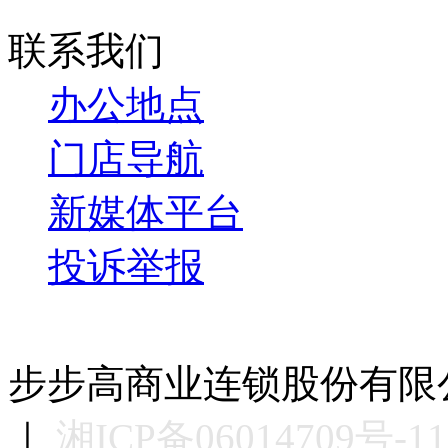
联系我们
办公地点
门店导航
新媒体平台
投诉举报
步步高商业连锁股份有限公司版权
｜
湘ICP备06014709号-11