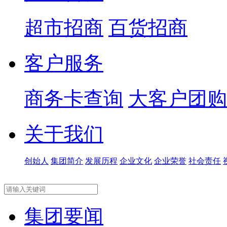
超市招商
百货招商
客户服务
商务卡查询
大客户团购
关于我们
创始人
集团简介
发展历程
企业文化
企业荣誉
社会责任
集团要闻