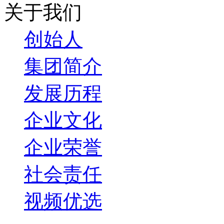
关于我们
创始人
集团简介
发展历程
企业文化
企业荣誉
社会责任
视频优选