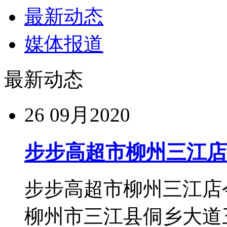
最新动态
媒体报道
最新动态
26
09月2020
步步高超市柳州三江店
步步高超市柳州三江店今
柳州市三江县侗乡大道