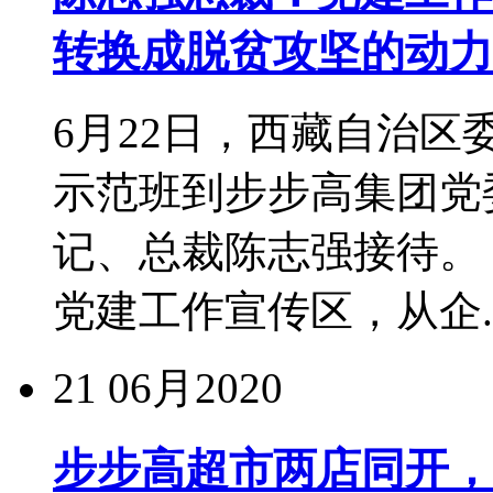
转换成脱贫攻坚的动力
6月22日，西藏自治
示范班到步步高集团党
记、总裁陈志强接待。
党建工作宣传区，从企..
21
06月2020
步步高超市两店同开，