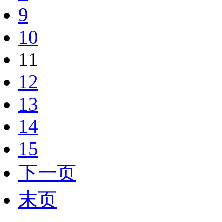
9
10
11
12
13
14
15
下一页
末页