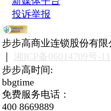
新媒体平台
投诉举报
步步高商业连锁股份有限公司版权
｜
湘ICP备06014709号-11
步步高时间:
bbgtime
免费服务电话：
400 8669889