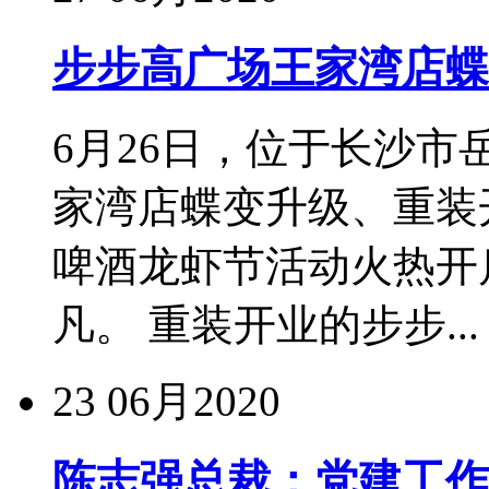
步步高广场王家湾店蝶
6月26日，位于长沙
家湾店蝶变升级、重装
啤酒龙虾节活动火热开
凡。 重装开业的步步...
23
06月2020
陈志强总裁：党建工作