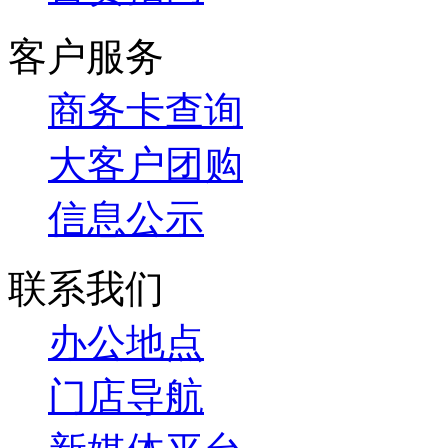
客户服务
商务卡查询
大客户团购
信息公示
联系我们
办公地点
门店导航