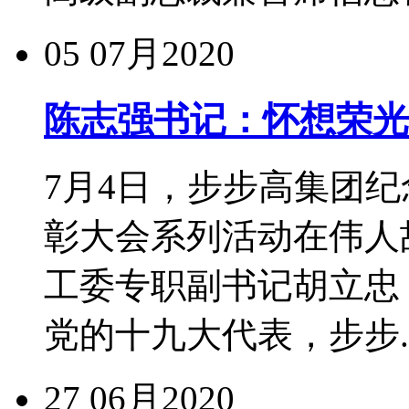
05
07月2020
陈志强书记：怀想荣光
7月4日，步步高集团纪
彰大会系列活动在伟人
工委专职副书记胡立忠
党的十九大代表，步步..
27
06月2020