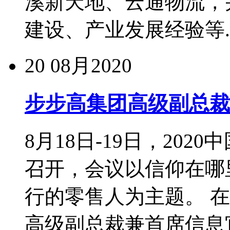
溪新天地、云通物流，
建设、产业发展经验等..
20
08月2020
步步高集团高级副总裁
8月18日-19日，202
召开，会议以信仰在哪
行的零售人为主题。 在
高级副总裁兼首席信息官、