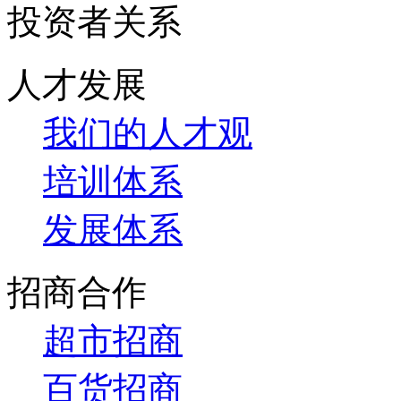
投资者关系
人才发展
我们的人才观
培训体系
发展体系
招商合作
超市招商
百货招商