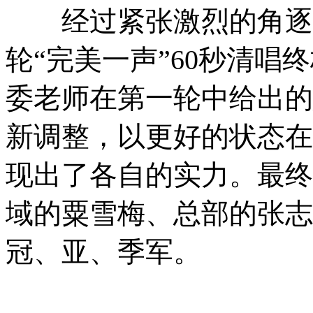
经过紧张激烈的角逐后
轮“完美一声”60秒清唱
委老师在第一轮中给出的
新调整，以更好的状态在
现出了各自的实力。最终
域的粟雪梅、总部的张志
冠、亚、季军。