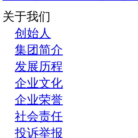
关于我们
创始人
集团简介
发展历程
企业文化
企业荣誉
社会责任
投诉举报