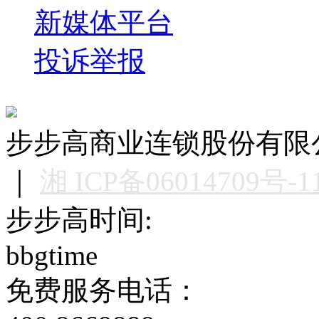
新媒体平台
投诉举报
步步高商业连锁股份有限公司版权
｜
湘 ICP备06014709号-1
步步高时间:
bbgtime
免费服务电话：