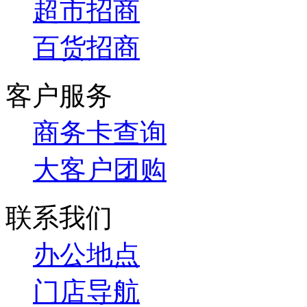
超市招商
百货招商
客户服务
商务卡查询
大客户团购
联系我们
办公地点
门店导航