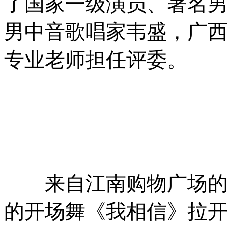
了国家一级演员、著名男
男中音歌唱家韦盛，广西
专业老师担任评委。
来自江南购物广场的一
的开场舞《我相信》拉开