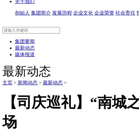
关于我们
创始人
集团简介
发展历程
企业文化
企业荣誉
社会责任
集团要闻
最新动态
媒体报道
最新动态
主页
>
新闻动态
>
最新动态
>
【司庆巡礼】“南城
场