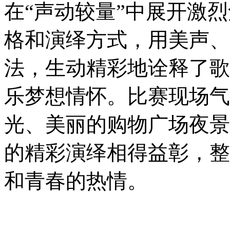
在“声动较量”中展开激
格和演绎方式，用美声、
法，生动精彩地诠释了歌
乐梦想情怀。比赛现场气
光、美丽的购物广场夜景
的精彩演绎相得益彰，整
和青春的热情。