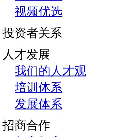
视频优选
投资者关系
人才发展
我们的人才观
培训体系
发展体系
招商合作