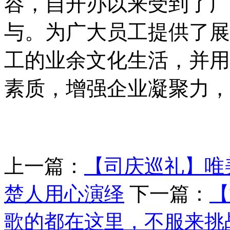
容，自开办以来受到了广
与。
为广大员工提供了展
工的业余文化生活，并用
素质，增强企业凝聚力，
上一篇：
【司庆巡礼】唯
楚人用心演绎
下一篇：
【
歌的都在这里，不服来挑