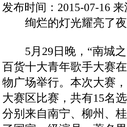
发布时间：2015-07-16
来
绚烂的灯光耀亮了夜空
5月29日晚，“南城之
百货十大青年歌手大赛在
物广场举行。本次大赛，
大赛区比赛，共有15名
分别来自南宁、柳州、桂