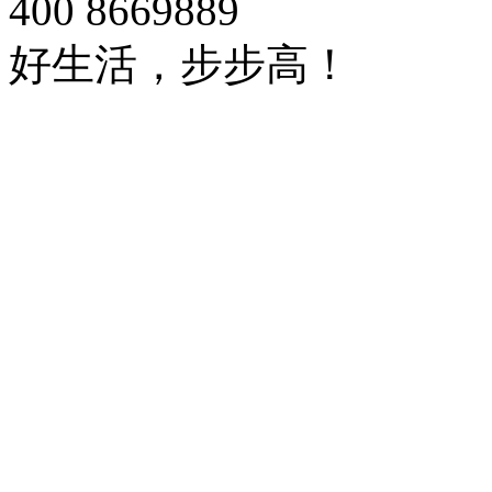
400 8669889
好生活，步步高！