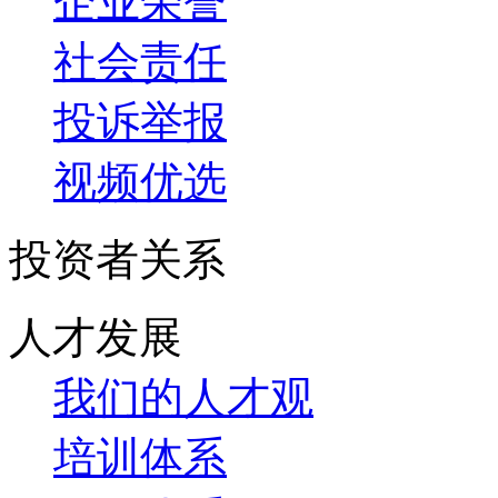
企业荣誉
社会责任
投诉举报
视频优选
投资者关系
人才发展
我们的人才观
培训体系