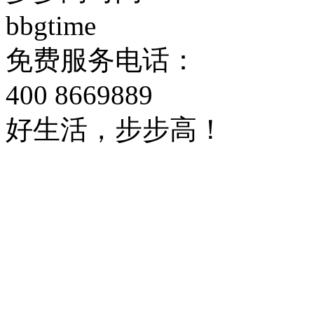
bbgtime
免费服务电话：
400 8669889
好生活，步步高！