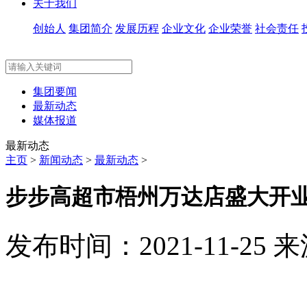
关于我们
创始人
集团简介
发展历程
企业文化
企业荣誉
社会责任
集团要闻
最新动态
媒体报道
最新动态
主页
>
新闻动态
>
最新动态
>
步步高超市梧州万达店盛大开
发布时间：2021-11-25
来