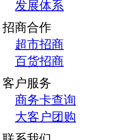
发展体系
招商合作
超市招商
百货招商
客户服务
商务卡查询
大客户团购
联系我们