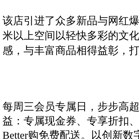
该店引进了众多新品与网红爆
米以上空间以轻快多彩的文
感，与丰富商品相得益彰，
每周三会员专属日，步步高超
益：专属现金券、专享折扣
Better购免费配送。以创