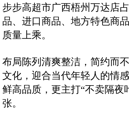
步步高超市广西梧州万达店占
品、进口商品、地方特色商
质量上乘。
布局陈列清爽整洁，简约而
文化，迎合当代年轻人的情
鲜高品质，更主打“不卖隔夜
张。