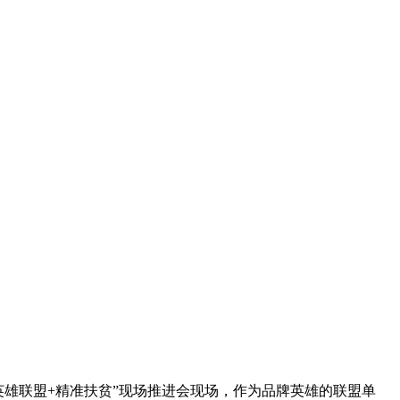
英雄联盟+精准扶贫”现场推进会现场，作为品牌英雄的联盟单