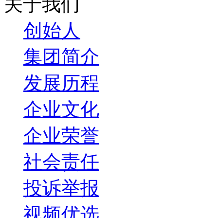
关于我们
创始人
集团简介
发展历程
企业文化
企业荣誉
社会责任
投诉举报
视频优选