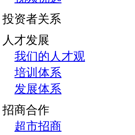
投资者关系
人才发展
我们的人才观
培训体系
发展体系
招商合作
超市招商