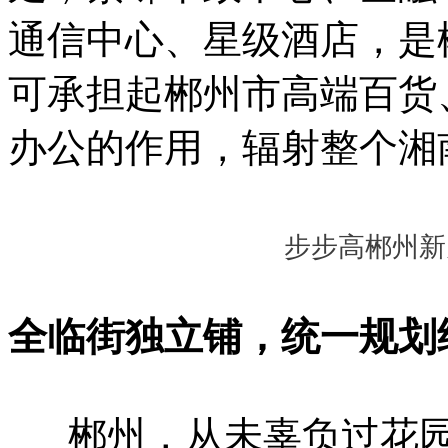
通信中心、星级酒店，是
可承担起郴州市高端百货
办公的作用，辐射整个湘
步步高郴州新
全临街独立铺，统一规划
郴州，从未辜负过花园