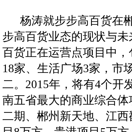
杨涛就步步高百货在郴
步高百货业态的现状与未
百货正在运营点项目中，包
18家、生活广场3家，
二。2015年，将有4个
南五省最大的商业综合体
二期、郴州新天地、江西鄱
目8万方、贵港项目5万方