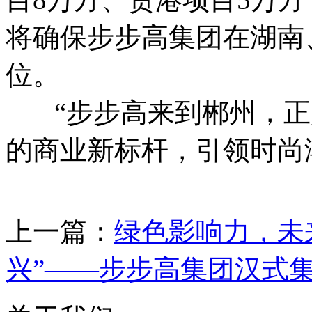
将确保步步高集团在湖南
位。
“步步高来到郴州，正
的商业新标杆，引领时尚
上一篇：
绿色影响力，未
兴”——步步高集团汉式