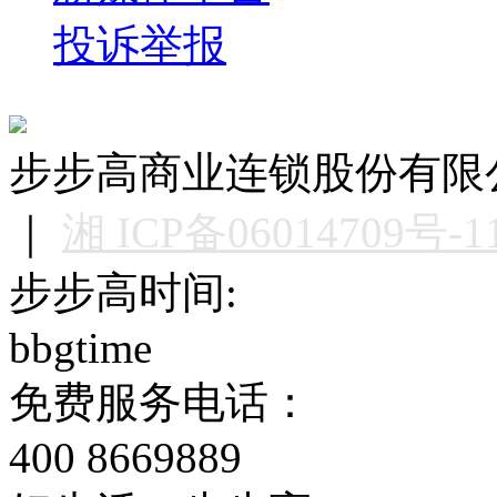
投诉举报
步步高商业连锁股份有限公司版权
｜
湘 ICP备06014709号-1
步步高时间:
bbgtime
免费服务电话：
400 8669889