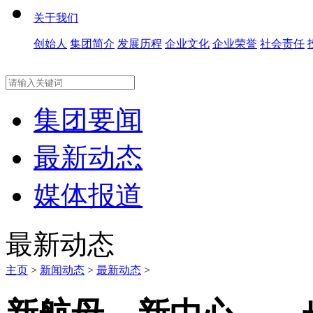
关于我们
创始人
集团简介
发展历程
企业文化
企业荣誉
社会责任
集团要闻
最新动态
媒体报道
最新动态
主页
>
新闻动态
>
最新动态
>