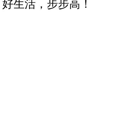
好生活，步步高！