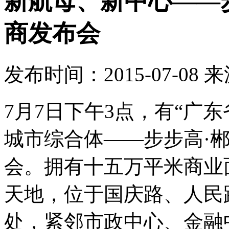
新航母、新中心——
商发布会
发布时间：2015-07-08
来
7月7日下午3点，有“广
城市综合体——步步高·
会。拥有十五万平米商业
天地，位于国庆路、人民
处，紧邻市政中心、金融