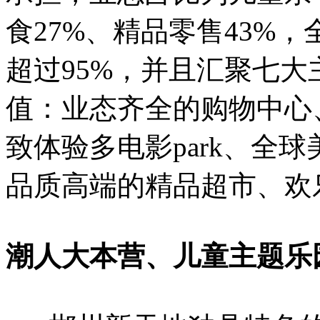
食27%、精品零售43%
超过95%，并且汇聚七
值：业态齐全的购物中心
致体验多电影park、全
品质高端的精品超市、欢
潮人大本营、儿童主题乐