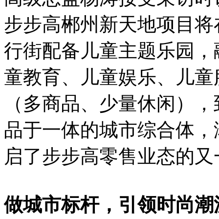
步步高郴州新天地项目将
行街配备儿童主题乐园，
童教育、儿童娱乐、儿童
（多商品、少量休闲），
品于一体的城市综合体，
启了步步高零售业态的
做城市标杆，引领时尚潮