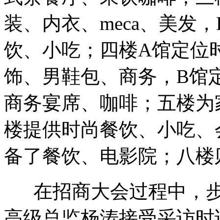
装、内衣、meca、美发
饮、小吃；四楼A馆定位
饰、男鞋包、商务，B馆
商务宴席、咖啡；五楼为
楼提供时尚餐饮、小吃、
备了餐饮、电影院；八楼则
在招商大会过程中，步
高级总监杨涛接受采访时