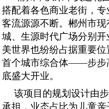
搭配着各色商业老街，专
客流源源不断。郴州市现
城、生源时代广场分别开
美世界也纷纷占据重要位
首个城市综合体——步步
底盛大开业。
该项目的规划设计由步
承担，业态占比为儿童亲子