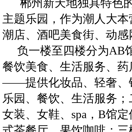
郴州新天地独具特色的
主题乐园，作为潮人大本
潮店、酒吧美食街、动感网
负一楼至四楼分为AB
餐饮美食、生活服务、药
——提供化妆品、轻奢、
乐园、餐饮、生活服务；
女装、女鞋、spa，B馆
式茶餐厅、果饮咖啡；三